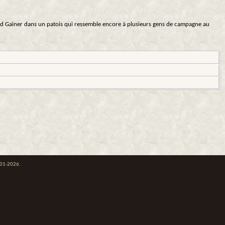
ard Gainer dans un patois qui ressemble encore à plusieurs gens de campagne au
001-2026.